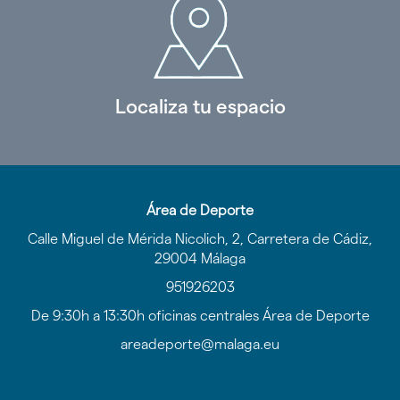
Localiza tu espacio
Área de Deporte
Calle Miguel de Mérida Nicolich, 2, Carretera de Cádiz,
29004 Málaga
951926203
De 9:30h a 13:30h oficinas centrales Área de Deporte
areadeporte@malaga.eu