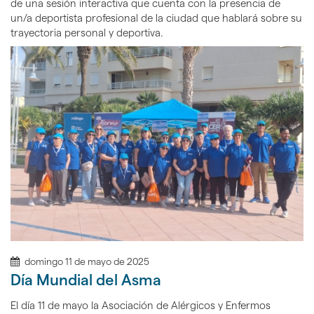
de una sesión interactiva que cuenta con la presencia de
un/a deportista profesional de la ciudad que hablará sobre su
trayectoria personal y deportiva.
domingo 11 de mayo de 2025
Día Mundial del Asma
El día 11 de mayo la Asociación de Alérgicos y Enfermos