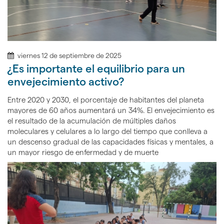
viernes 12 de septiembre de 2025
¿Es importante el equilibrio para un
envejecimiento activo?
Entre 2020 y 2030, el porcentaje de habitantes del planeta
mayores de 60 años aumentará un 34%. El envejecimiento es
el resultado de la acumulación de múltiples daños
moleculares y celulares a lo largo del tiempo que conlleva a
un descenso gradual de las capacidades físicas y mentales, a
un mayor riesgo de enfermedad y de muerte