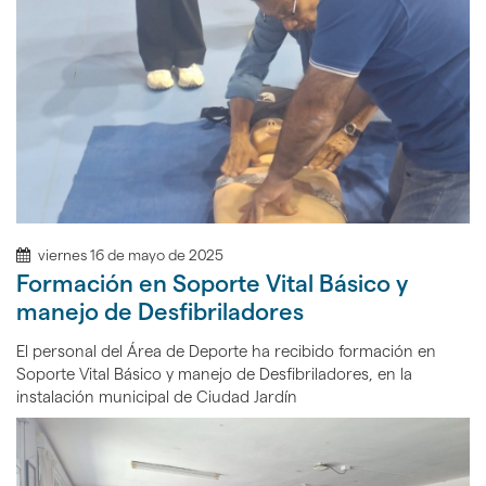
viernes 16 de mayo de 2025
Formación en Soporte Vital Básico y
manejo de Desfibriladores
El personal del Área de Deporte ha recibido formación en
Soporte Vital Básico y manejo de Desfibriladores, en la
instalación municipal de Ciudad Jardín