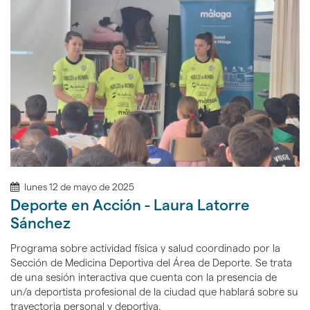
lunes 12 de mayo de 2025
Deporte en Acción - Laura Latorre
Sánchez
Programa sobre actividad física y salud coordinado por la
Sección de Medicina Deportiva del Área de Deporte. Se trata
de una sesión interactiva que cuenta con la presencia de
un/a deportista profesional de la ciudad que hablará sobre su
trayectoria personal y deportiva.