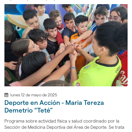
lunes 12 de mayo de 2025
Deporte en Acción - Maria Tereza
Demetrio “Teté”
Programa sobre actividad física y salud coordinado por la
Sección de Medicina Deportiva del Área de Deporte. Se trata