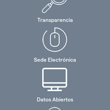
Transparencia
Sede Electrónica
Datos Abiertos