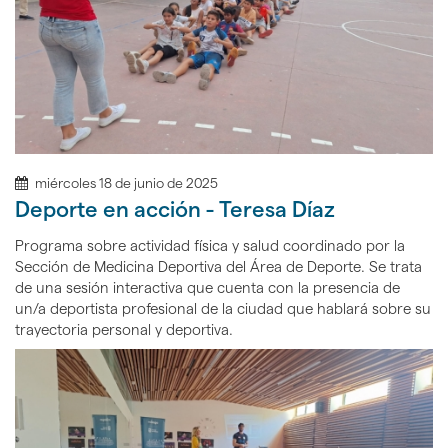
miércoles 18 de junio de 2025
Deporte en acción - Teresa Díaz
Programa sobre actividad física y salud coordinado por la
Sección de Medicina Deportiva del Área de Deporte. Se trata
de una sesión interactiva que cuenta con la presencia de
un/a deportista profesional de la ciudad que hablará sobre su
trayectoria personal y deportiva.