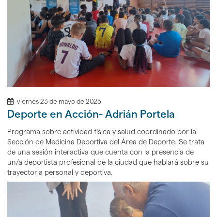
viernes 23 de mayo de 2025
Deporte en Acción- Adrián Portela
Programa sobre actividad física y salud coordinado por la
Sección de Medicina Deportiva del Área de Deporte. Se trata
de una sesión interactiva que cuenta con la presencia de
un/a deportista profesional de la ciudad que hablará sobre su
trayectoria personal y deportiva.