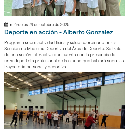
miércoles 29 de octubre de 2025
Deporte en acción - Alberto González
Programa sobre actividad física y salud coordinado por la
Sección de Medicina Deportiva del Área de Deporte. Se trata
de una sesión interactiva que cuenta con la presencia de
un/a deportista profesional de la ciudad que hablará sobre su
trayectoria personal y deportiva.