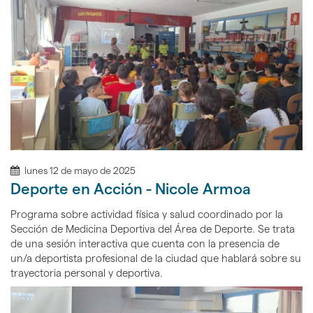
lunes 12 de mayo de 2025
Deporte en Acción - Nicole Armoa
Programa sobre actividad física y salud coordinado por la
Sección de Medicina Deportiva del Área de Deporte. Se trata
de una sesión interactiva que cuenta con la presencia de
un/a deportista profesional de la ciudad que hablará sobre su
trayectoria personal y deportiva.