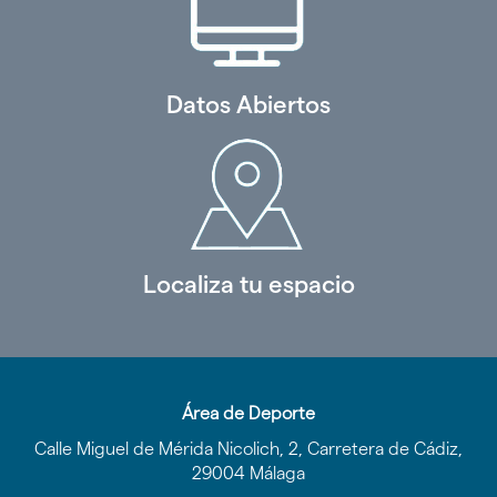
Datos Abiertos
Localiza tu espacio
Área de Deporte
Calle Miguel de Mérida Nicolich, 2, Carretera de Cádiz,
29004 Málaga