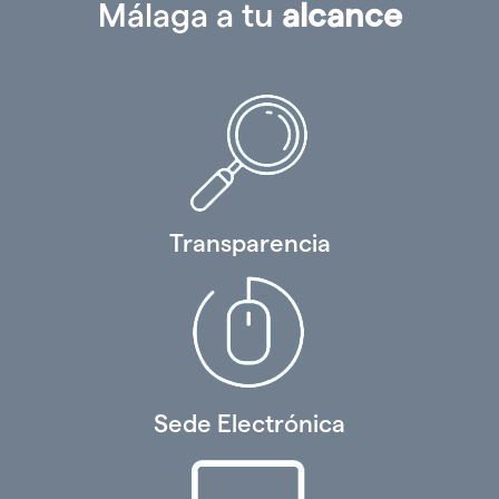
Málaga a tu
alcance
Transparencia
Sede Electrónica