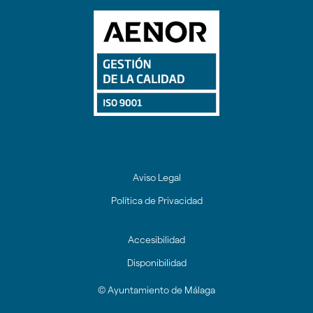
Aviso Legal
Política de Privacidad
Accesibilidad
Disponibilidad
© Ayuntamiento de Málaga