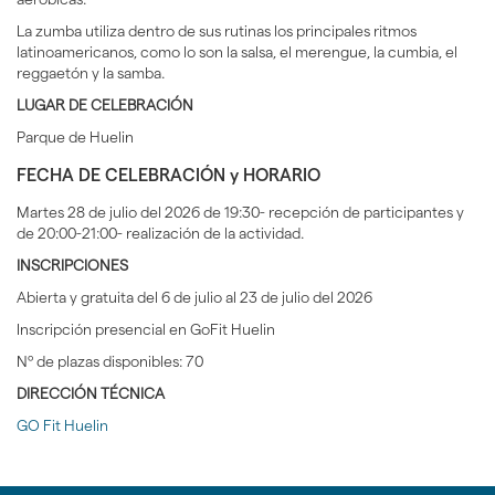
La zumba utiliza dentro de sus rutinas los principales ritmos
latinoamericanos, como lo son la salsa, el merengue, la cumbia, el
reggaetón y la samba.
LUGAR DE CELEBRACIÓN
Parque de Huelin
FECHA DE CELEBRACIÓN y HORARIO
Martes 28 de julio del 2026 de 19:30- recepción de participantes y
de 20:00-21:00- realización de la actividad.
INSCRIPCIONES
Abierta y gratuita del 6 de julio al 23 de julio del 2026
Inscripción presencial en GoFit Huelin
Nº de plazas disponibles: 70
DIRECCIÓN TÉCNICA
GO Fit Huelin