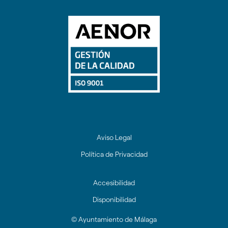
Aviso Legal
Política de Privacidad
Accesibilidad
Disponibilidad
© Ayuntamiento de Málaga