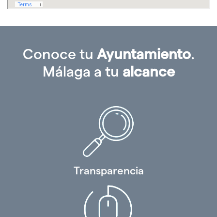
Conoce tu
Ayuntamiento
.
Málaga a tu
alcance
Transparencia