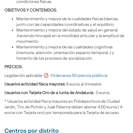
condiciones físicas.
OBJETIVOS Y CONTENIDOS:
Mantenimiento y mejora de la cualidades físicas básicas,
junto con las capacidades coordinativas y el equilibrio
Mantenimiento y mejora del estado de salud en general
,haciendo hincapié en la movilidad articular y la amplitud de
movimiento
Mantenimiento y mejora de las cualidades cognitivas
(memoria, atención ,orientación espacio-temporal..) y
fomento de los procesos de socialización.
PRECIOS:
Legislación aplicable -
Ordenanza 50 precios públicos
Usuarios actividad física mayores:
9 euros al trimestre
Usuarios con Tarjeta Oro de a Junta de Andalucía
: 0 euros
* Usuarios actividad física mayores en Polideportivos de Ciudad
Jardín, Tiro de Pichón y José Paterna deben abonar 4,50 euros ( 4
euros con Tarjeta oro) por temporada para la Tarjeta de acceso.
Centros por distrito