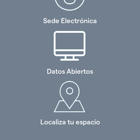
Sede Electrónica
Datos Abiertos
Localiza tu espacio