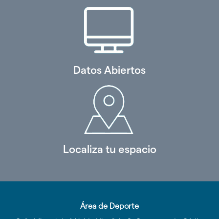
Datos Abiertos
Localiza tu espacio
Área de Deporte