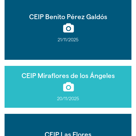
CEIP Benito Pérez Galdós
21/11/2025
CEIP Miraflores de los Ángeles
20/11/2025
CEIP Las Flores