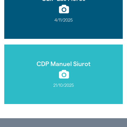
4/11/2025
CDP Manuel Siurot
21/10/2025