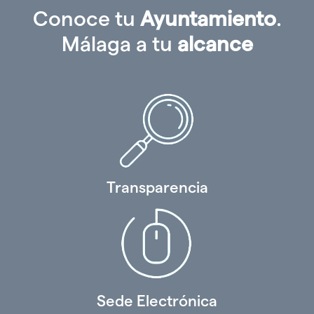
Conoce tu
Ayuntamiento
.
Málaga a tu
alcance
Transparencia
Sede Electrónica