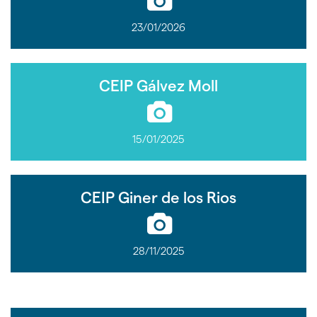
23/01/2026
CEIP Gálvez Moll
15/01/2025
CEIP Giner de los Rios
28/11/2025