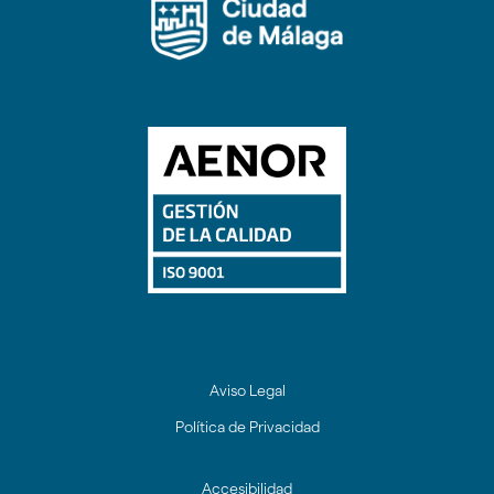
facebook
twitter
youtube
Instagram
Aviso Legal
Política de Privacidad
Accesibilidad