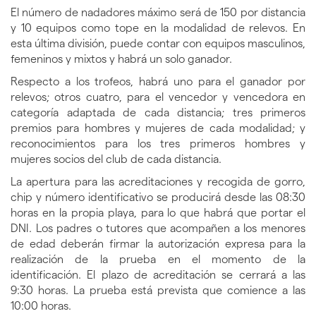
El número de nadadores máximo será de 150 por distancia
y 10 equipos como tope en la modalidad de relevos. En
esta última división, puede contar con equipos masculinos,
femeninos y mixtos y habrá un solo ganador.
Respecto a los trofeos, habrá uno para el ganador por
relevos; otros cuatro, para el vencedor y vencedora en
categoría adaptada de cada distancia; tres primeros
premios para hombres y mujeres de cada modalidad; y
reconocimientos para los tres primeros hombres y
mujeres socios del club de cada distancia.
La apertura para las acreditaciones y recogida de gorro,
chip y número identificativo se producirá desde las 08:30
horas en la propia playa, para lo que habrá que portar el
DNI. Los padres o tutores que acompañen a los menores
de edad deberán firmar la autorización expresa para la
realización de la prueba en el momento de la
identificación. El plazo de acreditación se cerrará a las
9:30 horas. La prueba está prevista que comience a las
10:00 horas.