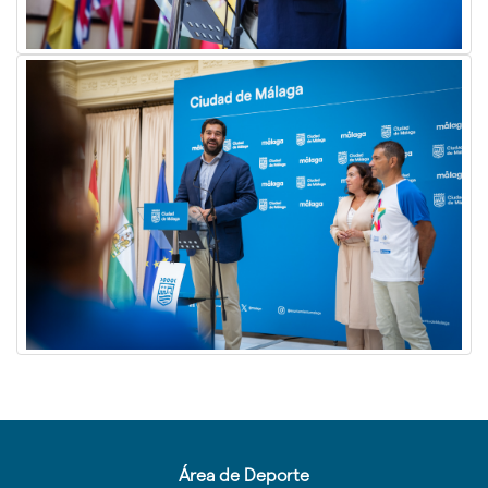
Área de Deporte