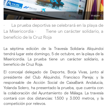
Imagen
· La prueba deportiva se celebrará en la playa de
La Misericordia · Tiene un carácter solidario, a
beneficio de la Cruz Roja
La séptima edición de la Travesía Solidaria Aliquindoi
tendrá lugar este domingo, 5 de octubre, en la playa de la
Misericordia. La prueba tiene un carácter solidario, a
beneficio de Cruz Roja.
El concejal delegado de Deporte, Borja Vivas, junto al
presidente del Club Aliquindoi, Francisco Pareja; y la
responsable de Acción Social de CaixaBank Andalucía,
Yolanda Solero, ha presentado la prueba, que cuenta con
la colaboración del Ayuntamiento de Málaga. La travesía
contará con dos distancias: 1.500 y 3.000 metros, y la
competición por relevos.