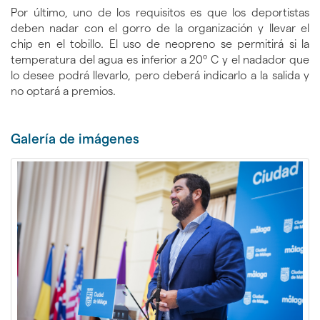
Por último, uno de los requisitos es que los deportistas
deben nadar con el gorro de la organización y llevar el
chip en el tobillo. El uso de neopreno se permitirá si la
temperatura del agua es inferior a 20º C y el nadador que
lo desee podrá llevarlo, pero deberá indicarlo a la salida y
no optará a premios.
Galerí­a de imágenes