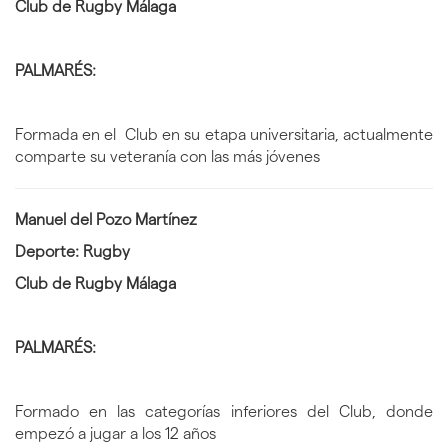
Club de Rugby Málaga
PALMARÉS:
Formada en el Club en su etapa universitaria, actualmente
comparte su veteranía con las más jóvenes
Manuel del Pozo Martínez
Deporte: Rugby
Club de Rugby Málaga
PALMARÉS:
Formado en las categorías inferiores del Club, donde
empezó a jugar a los 12 años