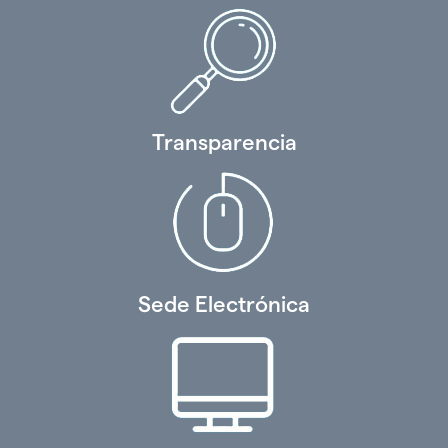
Transparencia
Sede Electrónica