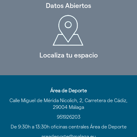
Datos Abiertos
Localiza tu espacio
Área de Deporte
Calle Miguel de Mérida Nicolich, 2, Carretera de Cádiz,
29004 Málaga
951926203
De 9:30h a 13:30h oficinas centrales Área de Deporte
areadeporte@malaga.eu