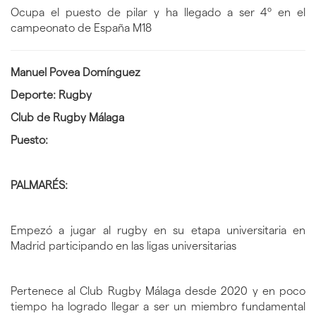
Ocupa el puesto de pilar y ha llegado a ser 4º en el
campeonato de España M18
Manuel Povea Domínguez
Deporte: Rugby
Club de Rugby Málaga
Puesto:
PALMARÉS:
Empezó a jugar al rugby en su etapa universitaria en
Madrid participando en las ligas universitarias
Pertenece al Club Rugby Málaga desde 2020 y en poco
tiempo ha logrado llegar a ser un miembro fundamental