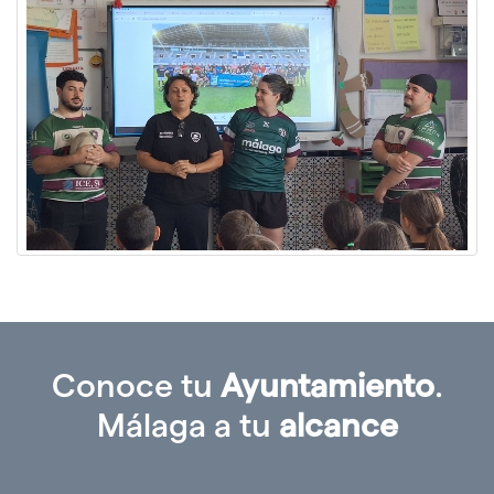
Conoce tu
Ayuntamiento
.
Málaga a tu
alcance