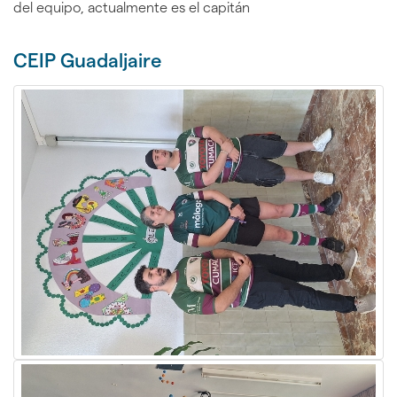
del equipo, actualmente es el capitán
CEIP Guadaljaire