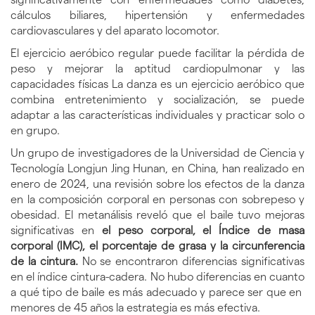
cálculos biliares, hipertensión y enfermedades
cardiovasculares y del aparato locomotor.
El ejercicio aeróbico regular puede facilitar la pérdida de
peso y mejorar la aptitud cardiopulmonar y las
capacidades físicas La danza es un ejercicio aeróbico que
combina entretenimiento y socialización, se puede
adaptar a las características individuales y practicar solo o
en grupo.
Un grupo de investigadores de la Universidad de Ciencia y
Tecnología Longjun Jing Hunan, en China, han realizado en
enero de 2024, una revisión sobre los efectos de la danza
en la composición corporal en personas con sobrepeso y
obesidad. El metanálisis reveló que el baile tuvo mejoras
significativas en
el peso corporal, el Índice de masa
corporal (IMC), el porcentaje de grasa y la circunferencia
de la cintura.
No se encontraron diferencias significativas
en el índice cintura-cadera. No hubo diferencias en cuanto
a qué tipo de baile es más adecuado y parece ser que en
menores de 45 años la estrategia es más efectiva.