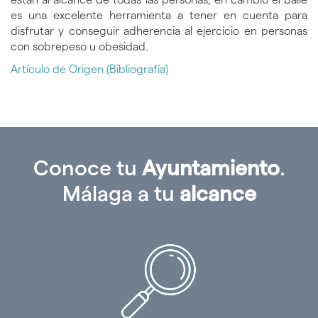
es una excelente herramienta a tener en cuenta para
disfrutar y conseguir adherencia al ejercicio en personas
con sobrepeso u obesidad.
Artículo de Origen (Bibliografía)
Conoce tu
Ayuntamiento
.
Málaga a tu
alcance