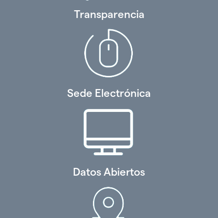
Transparencia
Sede Electrónica
Datos Abiertos