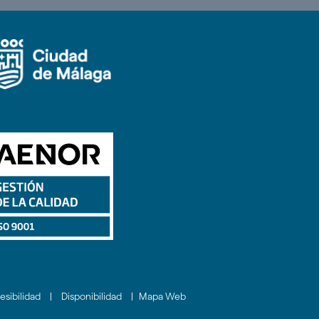
esibilidad
|
Disponibilidad
|
Mapa Web